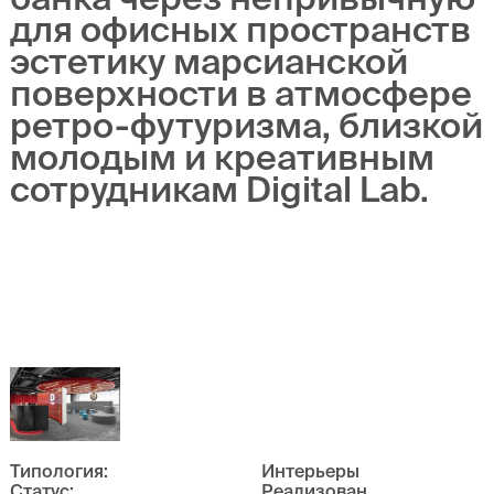
для офисных пространств
эстетику марсианской
поверхности в атмосфере
ретро-футуризма, близкой
молодым и креативным
сотрудникам Digital Lab.
Типология
:
Интерьеры
Статус
:
Реализован