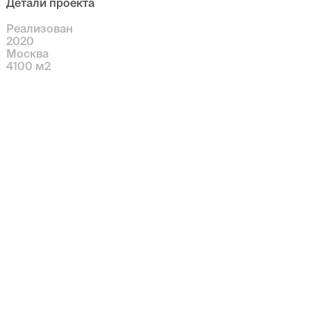
Детали проекта
Реализован
2020
Москва
4100
м
2