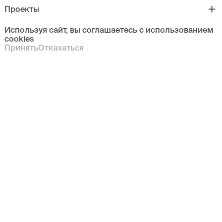
Проекты
Используя сайт, вы соглашаетесь с использованием
cookies
Принять
Отказаться