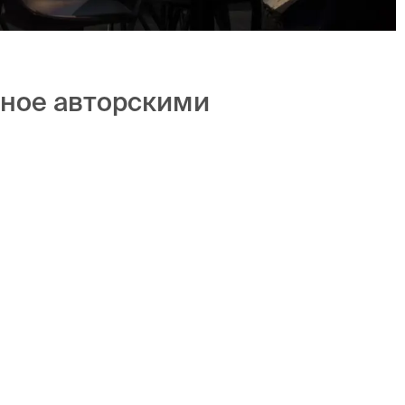
нное авторскими