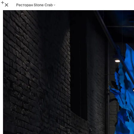
Ресторан Stone Crab