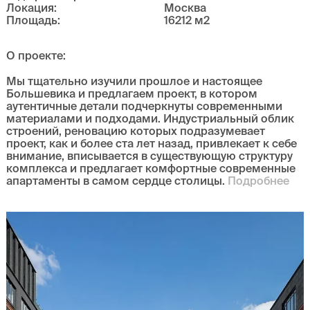
Локация
:
Москва
Площадь
:
16212
м
2
О проекте
:
Мы тщательно изучили прошлое и настоящее
Большевика и предлагаем проект, в котором
аутентичные детали подчеркнуты современными
материалами и подходами. Индустриальный облик
строений, реновацию которых подразумевает
проект, как и более ста лет назад, привлекает к себе
внимание, вписывается в существующую структуру
комплекса и предлагает комфортные современные
апартаменты в самом сердце столицы.
Подробнее