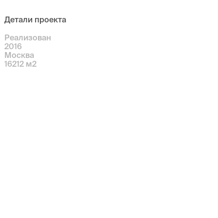
Детали проекта
Реализован
2016
Москва
16212
м
2