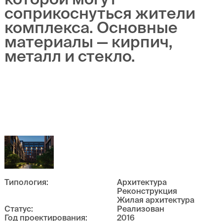
соприкоснуться жители
комплекса. Основные
материалы — кирпич,
металл и стекло.
Типология
:
Архитектура
Реконструкция
Жилая архитектура
Статус
:
Реализован
Год проектирования
:
2016