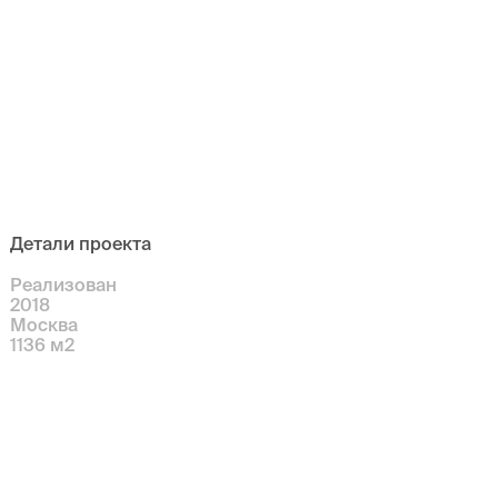
Детали проекта
Реализован
2018
Москва
1136
м
2