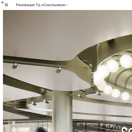
Реновация ТЦ «Сокольники»