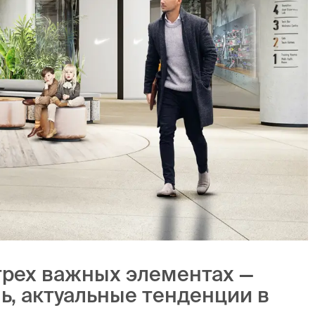
трех важных элементах —
нь, актуальные тенденции в